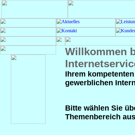
Willkommen b
Internetservic
Ihrem kompetenten 
gewerblichen Interne
Bitte wählen Sie ü
Themenbereich aus